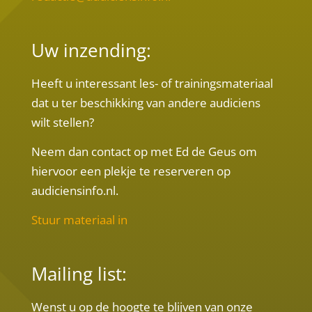
Uw inzending:
Heeft u interessant les- of trainingsmateriaal
dat u ter beschikking van andere audiciens
wilt stellen?
Neem dan contact op met Ed de Geus om
hiervoor een plekje te reserveren op
audiciensinfo.nl.
Stuur materiaal in
Mailing list:
Wenst u op de hoogte te blijven van onze