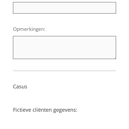
Opmerkingen:
Casus
Fictieve cliënten gegevens: