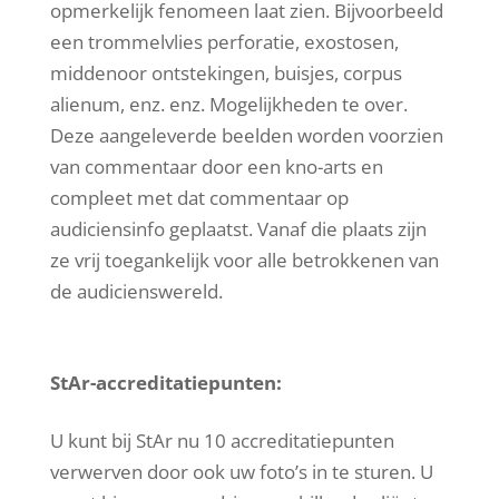
opmerkelijk fenomeen laat zien. Bijvoorbeeld
een trommelvlies perforatie, exostosen,
middenoor ontstekingen, buisjes, corpus
alienum, enz. enz. Mogelijkheden te over.
Deze aangeleverde beelden worden voorzien
van commentaar door een kno-arts en
compleet met dat commentaar op
audiciensinfo geplaatst. Vanaf die plaats zijn
ze vrij toegankelijk voor alle betrokkenen van
de audicienswereld.
StAr-accreditatiepunten:
U kunt bij StAr nu 10 accreditatiepunten
verwerven door ook uw foto’s in te sturen. U