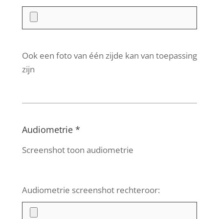
Ook een foto van één zijde kan van toepassing
zijn
Audiometrie *
Screenshot toon audiometrie
Audiometrie screenshot rechteroor: