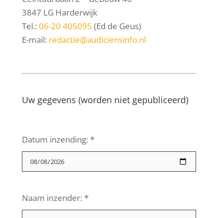
3847 LG Harderwijk
Tel.:
06-20 405095
(Ed de Geus)
E-mail:
redactie@audiciensinfo.nl
Uw gegevens (worden niet gepubliceerd)
Datum inzending: *
Naam inzender: *