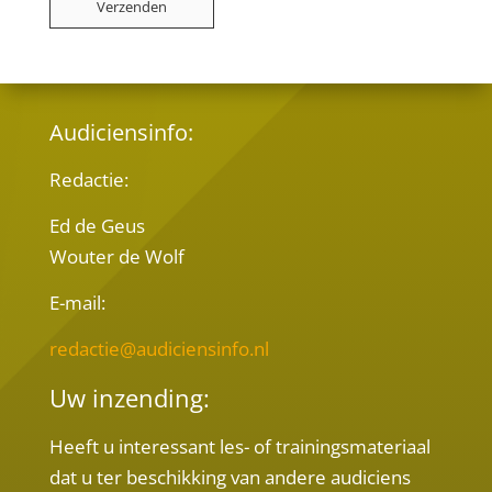
Audiciensinfo:
Redactie:
Ed de Geus
Wouter de Wolf
E-mail:
redactie@audiciensinfo.nl
Uw inzending:
Heeft u interessant les- of trainingsmateriaal
dat u ter beschikking van andere audiciens