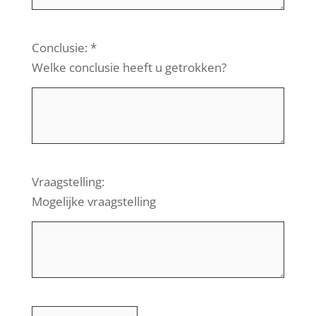
Conclusie: *
Welke conclusie heeft u getrokken?
Vraagstelling:
Mogelijke vraagstelling