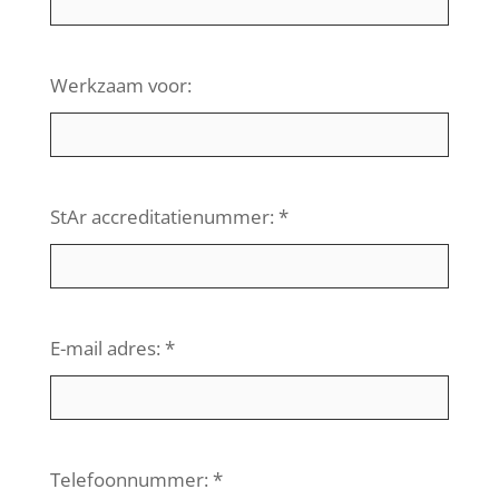
Werkzaam voor:
StAr accreditatienummer: *
E-mail adres: *
Telefoonnummer: *