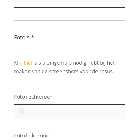
Foto's *
Klik
hier
als u enige hulp nodig hebt bij het
maken van de screenshots voor de casus.
Foto rechteroor:
Foto linkeroor: