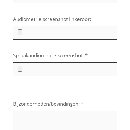
Audiometrie screenshot linkeroor:
Spraakaudiometrie screenshot: *
Bijzonderheden/bevindingen: *