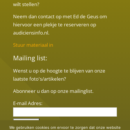
wilt stellen?
Neem dan contact op met Ed de Geus om
hiervoor een plekje te reserveren op
audiciensinfo.nl.
Stuur materiaal in
Mailing list:
Wenst u op de hoogte te blijven van onze
laatste foto's/artikelen?
Abonneer u dan op onze mailinglist.
E-mail Adres:
We gebruiken cookies om ervoor te zorgen dat onze website