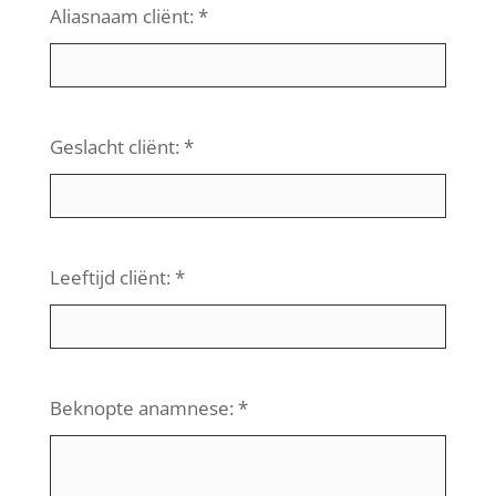
Aliasnaam cliënt: *
Geslacht cliënt: *
Leeftijd cliënt: *
Beknopte anamnese: *